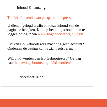
Inhoud Kraamzorg
Toolkit ‘Preventie van postpartum depressie’
U dient ingelogd te zijn om deze inhoud van de
pagina te bekijken. Klik op het inlog icoon om in te
loggen of log in via
www.bogeboortezorg.nl/login
.
Lid van Bo Geboortezorg maar nog geen account?
Onderaan de pagina kunt u zich registreren.
Wilt u lid worden van Bo Geboortezorg? Ga dan
naar
https://bogeboortezorg.nl/lid-worden/
1 december 2022
Contact