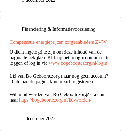
Financiering & Informatievoorziening
Compensatie energieprijzen zorgaanbieders ZVW
U dient ingelogd te zijn om deze inhoud van de
pagina te bekijken. Klik op het inlog icoon om in te
loggen of log in via
www.bogeboortezorg.nl/login
.
Lid van Bo Geboortezorg maar nog geen account?
Onderaan de pagina kunt u zich registreren.
Wilt u lid worden van Bo Geboortezorg? Ga dan
naar
https://bogeboortezorg.nl/lid-worden/
1 december 2022