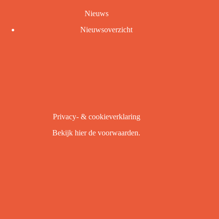
Nieuws
Nieuwsoverzicht
Privacy- & cookieverklaring
Bekijk
hier
de voorwaarden.