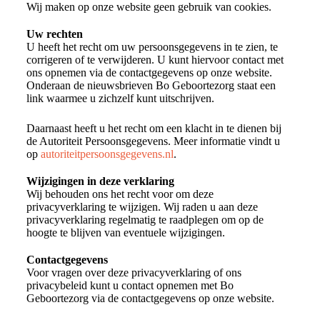
Wij maken op onze website geen gebruik van cookies.
Uw rechten
U heeft het recht om uw persoonsgegevens in te zien, te
corrigeren of te verwijderen. U kunt hiervoor contact met
ons opnemen via de contactgegevens op onze website.
Onderaan de nieuwsbrieven Bo Geboortezorg staat een
link waarmee u zichzelf kunt uitschrijven.
Daarnaast heeft u het recht om een klacht in te dienen bij
de Autoriteit Persoonsgegevens. Meer informatie vindt u
op
autoriteitpersoonsgegevens.nl
.
Wijzigingen in deze verklaring
Wij behouden ons het recht voor om deze
privacyverklaring te wijzigen. Wij raden u aan deze
privacyverklaring regelmatig te raadplegen om op de
hoogte te blijven van eventuele wijzigingen.
Contactgegevens
Voor vragen over deze privacyverklaring of ons
privacybeleid kunt u contact opnemen met Bo
Geboortezorg via de contactgegevens op onze website.