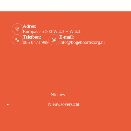
Contact
Adres:
Europalaan 500 W.4.3 + W.4.4
Telefoon:
E-mail:
085 0471 999
info@bogeboortezorg.nl
Nieuws
Nieuwsoverzicht