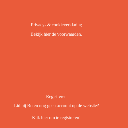
Privacy- & cookieverklaring
Bekijk
hier
de voorwaarden.
Registreren
Lid bij Bo en nog geen account op de website?
Klik
hier
om te registreren!