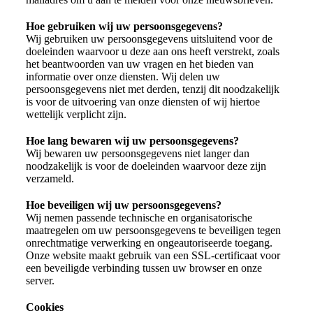
Hoe gebruiken wij uw persoonsgegevens?
Wij gebruiken uw persoonsgegevens uitsluitend voor de
doeleinden waarvoor u deze aan ons heeft verstrekt, zoals
het beantwoorden van uw vragen en het bieden van
informatie over onze diensten. Wij delen uw
persoonsgegevens niet met derden, tenzij dit noodzakelijk
is voor de uitvoering van onze diensten of wij hiertoe
wettelijk verplicht zijn.
Hoe lang bewaren wij uw persoonsgegevens?
Wij bewaren uw persoonsgegevens niet langer dan
noodzakelijk is voor de doeleinden waarvoor deze zijn
verzameld.
Hoe beveiligen wij uw persoonsgegevens?
Wij nemen passende technische en organisatorische
maatregelen om uw persoonsgegevens te beveiligen tegen
onrechtmatige verwerking en ongeautoriseerde toegang.
Onze website maakt gebruik van een SSL-certificaat voor
een beveiligde verbinding tussen uw browser en onze
server.
Cookies