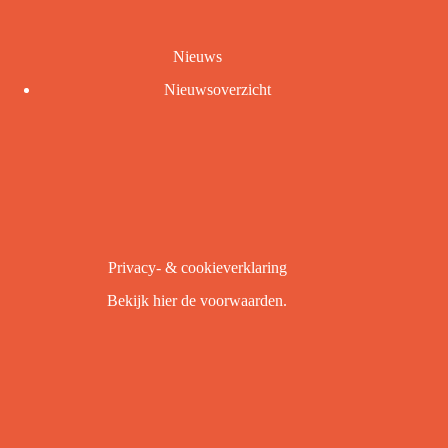
Nieuws
Nieuwsoverzicht
Privacy- & cookieverklaring
Bekijk
hier
de voorwaarden.