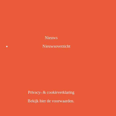
Nieuws
Nieuwsoverzicht
Privacy- & cookieverklaring
Bekijk
hier
de voorwaarden.