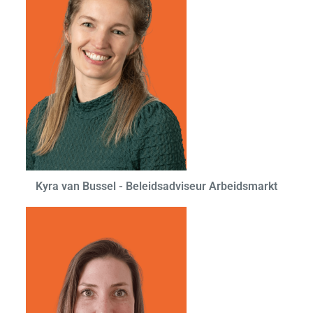
Kyra van Bussel - Beleidsadviseur Arbeidsmarkt