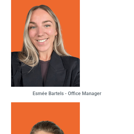
Esmée Bartels - Office Manager