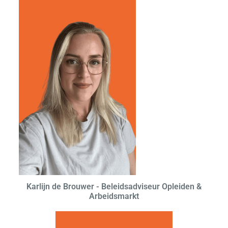
Karlijn de Brouwer - Beleidsadviseur Opleiden &
Arbeidsmarkt