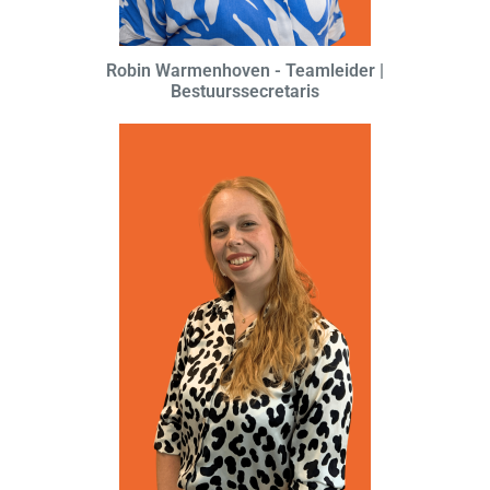
Robin Warmenhoven - Teamleider |
Bestuurssecretaris