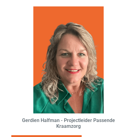
Gerdien Halfman - Projectleider Passende
Kraamzorg