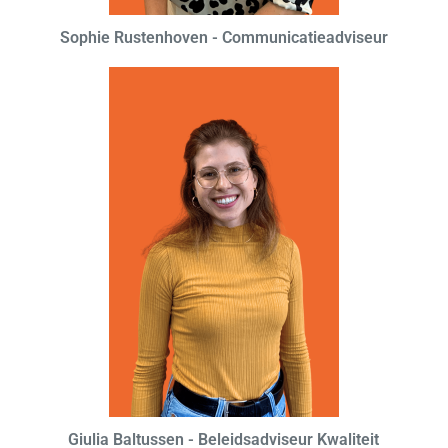
Sophie Rustenhoven - Communicatieadviseur
Giulia Baltussen - Beleidsadviseur Kwaliteit