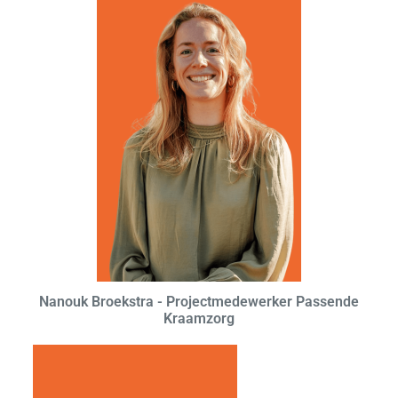
Nanouk Broekstra - Projectmedewerker Passende
Kraamzorg