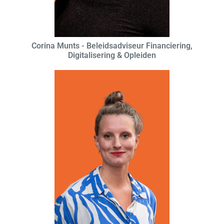
Corina Munts - Beleidsadviseur Financiering,
Digitalisering & Opleiden