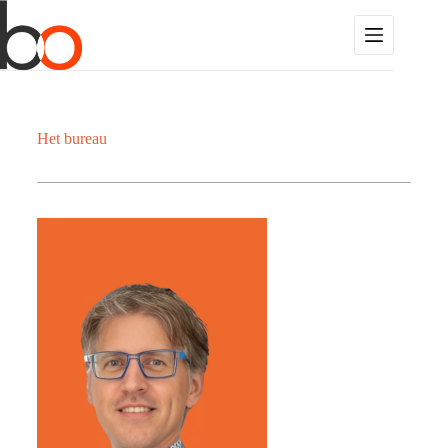
Het bureau