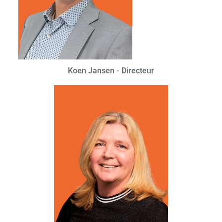
Koen Jansen - Directeur