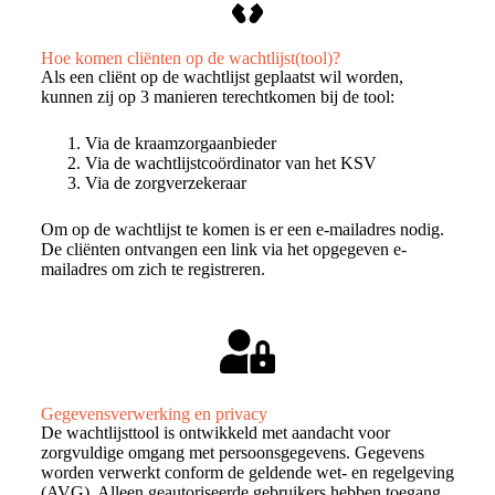
Hoe komen cliënten op de wachtlijst(tool)?
Als een cliënt op de wachtlijst geplaatst wil worden,
kunnen zij op 3 manieren terechtkomen bij de tool:
Via de kraamzorgaanbieder
Via de wachtlijstcoördinator van het KSV
Via de zorgverzekeraar
Om op de wachtlijst te komen is er een e-mailadres nodig.
De cliënten ontvangen een link via het opgegeven e-
mailadres om zich te registreren.
Gegevensverwerking en privacy
De wachtlijsttool is ontwikkeld met aandacht voor
zorgvuldige omgang met persoonsgegevens. Gegevens
worden verwerkt conform de geldende wet- en regelgeving
(AVG). Alleen geautoriseerde gebruikers hebben toegang