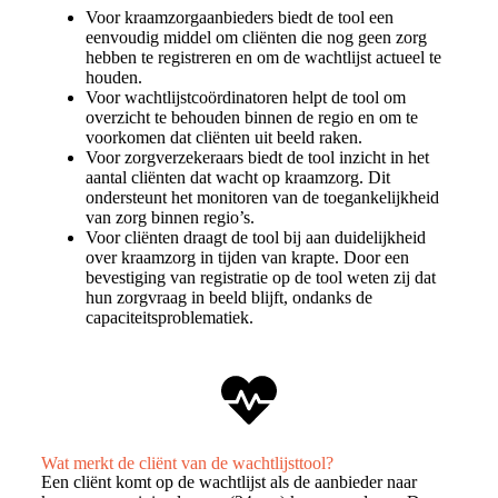
Voor kraamzorgaanbieders biedt de tool een
eenvoudig middel om cliënten die nog geen zorg
hebben te registreren en om de wachtlijst actueel te
houden.
Voor wachtlijstcoördinatoren helpt de tool om
overzicht te behouden binnen de regio en om te
voorkomen dat cliënten uit beeld raken.
Voor zorgverzekeraars biedt de tool inzicht in het
aantal cliënten dat wacht op kraamzorg. Dit
ondersteunt het monitoren van de toegankelijkheid
van zorg binnen regio’s.
Voor cliënten draagt de tool bij aan duidelijkheid
over kraamzorg in tijden van krapte. Door een
bevestiging van registratie op de tool weten zij dat
hun zorgvraag in beeld blijft, ondanks de
capaciteitsproblematiek.
Wat merkt de cliënt van de wachtlijsttool?
Een cliënt komt op de wachtlijst als de aanbieder naar