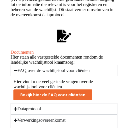
tot de informatie die relevant is voor het registreren en
beheren van de wachtlijst. Dit staat verder omschreven in
de overeenkomst dataprotocol.
Documenten
Hier staan alle vastgestelde documenten rondom de
landelijke wachtlijsttool kraamzorg:
FAQ over de wachtlijstool voor cliënten
Hier vindt u de veel gestelde vragen over de
wachtlijsttool voor cliënten.
Bekijk hier de FAQ voor cliënten
Dataprotocol
Verwerkingsovereenkomst