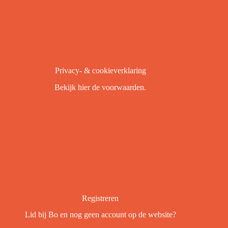
Privacy- & cookieverklaring
Bekijk
hier
de voorwaarden.
Registreren
Lid bij Bo en nog geen account op de website?