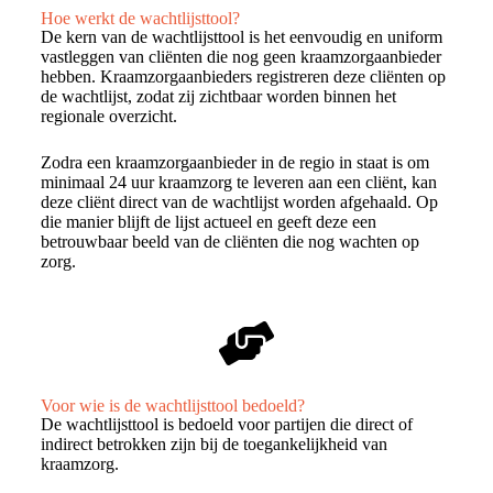
Hoe werkt de wachtlijsttool?
De kern van de wachtlijsttool is het eenvoudig en uniform
vastleggen van cliënten die nog geen kraamzorgaanbieder
hebben. Kraamzorgaanbieders registreren deze cliënten op
de wachtlijst, zodat zij zichtbaar worden binnen het
regionale overzicht.
Zodra een kraamzorgaanbieder in de regio in staat is om
minimaal 24 uur kraamzorg te leveren aan een cliënt, kan
deze cliënt direct van de wachtlijst worden afgehaald. Op
die manier blijft de lijst actueel en geeft deze een
betrouwbaar beeld van de cliënten die nog wachten op
zorg.
Voor wie is de wachtlijsttool bedoeld?
De wachtlijsttool is bedoeld voor partijen die direct of
indirect betrokken zijn bij de toegankelijkheid van
kraamzorg.