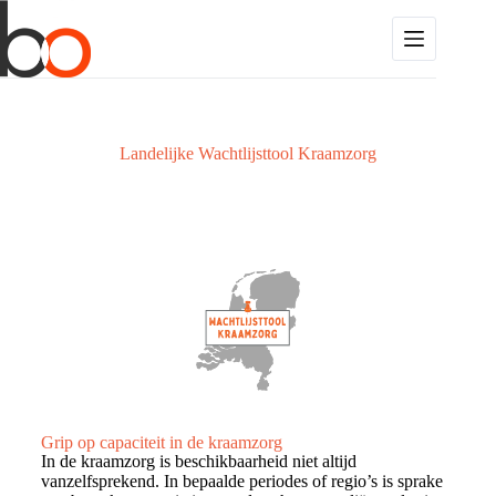
Landelijke Wachtlijsttool Kraamzorg
Grip op capaciteit in de kraamzorg
In de kraamzorg is beschikbaarheid niet altijd
vanzelfsprekend. In bepaalde periodes of regio’s is sprake