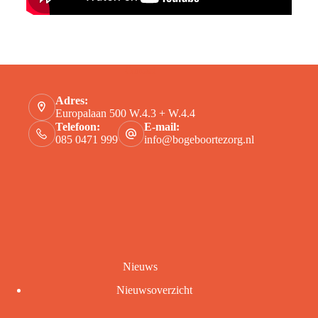
Contact
Adres:
Europalaan 500 W.4.3 + W.4.4
Telefoon:
E-mail:
085 0471 999
info@bogeboortezorg.nl
Nieuws
Nieuwsoverzicht