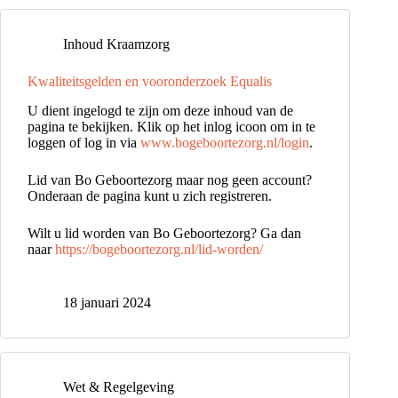
Inhoud Kraamzorg
Kwaliteitsgelden en vooronderzoek Equalis
U dient ingelogd te zijn om deze inhoud van de
pagina te bekijken. Klik op het inlog icoon om in te
loggen of log in via
www.bogeboortezorg.nl/login
.
Lid van Bo Geboortezorg maar nog geen account?
Onderaan de pagina kunt u zich registreren.
Wilt u lid worden van Bo Geboortezorg? Ga dan
naar
https://bogeboortezorg.nl/lid-worden/
18 januari 2024
Wet & Regelgeving