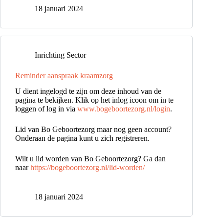
18 januari 2024
Inrichting Sector
Reminder aanspraak kraamzorg
U dient ingelogd te zijn om deze inhoud van de
pagina te bekijken. Klik op het inlog icoon om in te
loggen of log in via
www.bogeboortezorg.nl/login
.
Lid van Bo Geboortezorg maar nog geen account?
Onderaan de pagina kunt u zich registreren.
Wilt u lid worden van Bo Geboortezorg? Ga dan
naar
https://bogeboortezorg.nl/lid-worden/
18 januari 2024