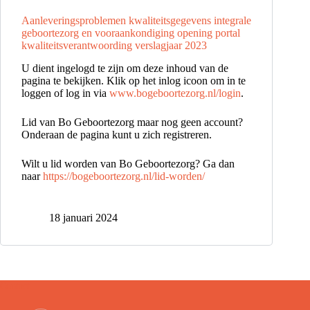
Aanleveringsproblemen kwaliteitsgegevens integrale
geboortezorg en vooraankondiging opening portal
kwaliteitsverantwoording verslagjaar 2023
U dient ingelogd te zijn om deze inhoud van de
pagina te bekijken. Klik op het inlog icoon om in te
loggen of log in via
www.bogeboortezorg.nl/login
.
Lid van Bo Geboortezorg maar nog geen account?
Onderaan de pagina kunt u zich registreren.
Wilt u lid worden van Bo Geboortezorg? Ga dan
naar
https://bogeboortezorg.nl/lid-worden/
18 januari 2024
Contact